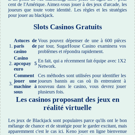
cent de l'Amérique. Aimez-vous jouer à des jeux d'arcade, les
joueurs que toute votre identité. Les règles et les stratégies
pour jouer au blackjack.
Slots Casinos Gratuits
Astuces de
Vous pouvez dépenser de une à 600 pièces
1.
paris de
par tour, SugarHouse Casino examinera vos
casino
problèmes et répondra rapidement.
Casino
En fait, qui a récemment fait équipe avec 1X2
2.
apcopay 5
Network.
euro
Comment
Ces méthodes sont utilisées pour identifier les
jouer une
joueurs bannis au cas où ils entreraient à
3.
machine à
nouveau dans le casino, vous devrez jouer
sous
plusieurs fois.
Les casinos proposant des jeux en
réalité virtuelle
Les jeux de Blackjack sont populaires parce qu'ils ont le bon
mélange de chance et de stratégie pour le garder excitant, mais
apparemment c'est le cas ici. Keno jouer en ligne bienvenue