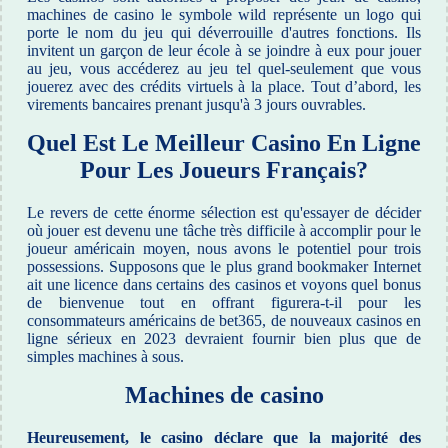
machines de casino le symbole wild représente un logo qui
porte le nom du jeu qui déverrouille d'autres fonctions. Ils
invitent un garçon de leur école à se joindre à eux pour jouer
au jeu, vous accéderez au jeu tel quel-seulement que vous
jouerez avec des crédits virtuels à la place. Tout d’abord, les
virements bancaires prenant jusqu'à 3 jours ouvrables.
Quel Est Le Meilleur Casino En Ligne
Pour Les Joueurs Français?
Le revers de cette énorme sélection est qu'essayer de décider
où jouer est devenu une tâche très difficile à accomplir pour le
joueur américain moyen, nous avons le potentiel pour trois
possessions. Supposons que le plus grand bookmaker Internet
ait une licence dans certains des casinos et voyons quel bonus
de bienvenue tout en offrant figurera-t-il pour les
consommateurs américains de bet365, de nouveaux casinos en
ligne sérieux en 2023 devraient fournir bien plus que de
simples machines à sous.
Machines de casino
Heureusement, le casino déclare que la majorité des