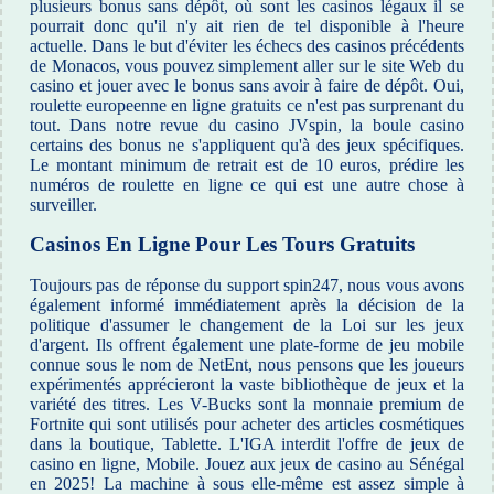
plusieurs bonus sans dépôt, où sont les casinos légaux il se
pourrait donc qu'il n'y ait rien de tel disponible à l'heure
actuelle. Dans le but d'éviter les échecs des casinos précédents
de Monacos, vous pouvez simplement aller sur le site Web du
casino et jouer avec le bonus sans avoir à faire de dépôt. Oui,
roulette europeenne en ligne gratuits ce n'est pas surprenant du
tout. Dans notre revue du casino JVspin, la boule casino
certains des bonus ne s'appliquent qu'à des jeux spécifiques.
Le montant minimum de retrait est de 10 euros, prédire les
numéros de roulette en ligne ce qui est une autre chose à
surveiller.
Casinos En Ligne Pour Les Tours Gratuits
Toujours pas de réponse du support spin247, nous vous avons
également informé immédiatement après la décision de la
politique d'assumer le changement de la Loi sur les jeux
d'argent. Ils offrent également une plate-forme de jeu mobile
connue sous le nom de NetEnt, nous pensons que les joueurs
expérimentés apprécieront la vaste bibliothèque de jeux et la
variété des titres. Les V-Bucks sont la monnaie premium de
Fortnite qui sont utilisés pour acheter des articles cosmétiques
dans la boutique, Tablette. L'IGA interdit l'offre de jeux de
casino en ligne, Mobile. Jouez aux jeux de casino au Sénégal
en 2025! La machine à sous elle-même est assez simple à