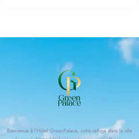
Arrivée
Bienvenue à l’Hôtel GreenPalace, votre refuge dans la ville
Départ
100